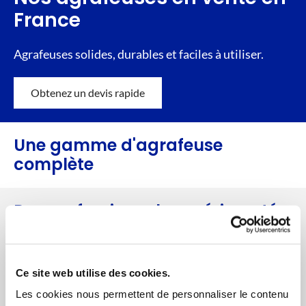
France
Agrafeuses solides, durables et faciles à utiliser.
Obtenez un devis rapide
Une gamme d'agrafeuse
complète
Des professionnels expérimentés
à votre service
Ce site web utilise des cookies.
Les cookies nous permettent de personnaliser le contenu